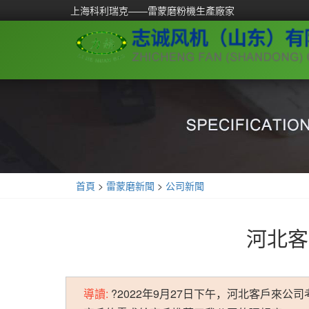
上海科利瑞克——雷蒙磨粉機生產廠家
首頁
>
雷蒙磨新聞
>
公司新聞
河北客
導讀:
?2022年9月27日下午，河北客戶來公