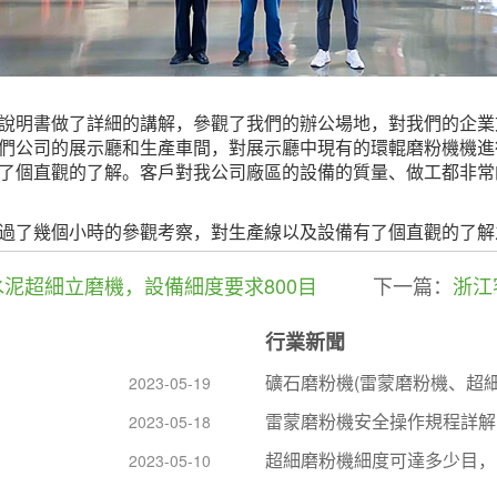
說明書做了詳細的講解，參觀了我們的辦公場地，對我們的企業
們公司的展示廳和生產車間，對展示廳中現有的環輥磨粉機機進
了個直觀的了解。客戶對我公司廠區的設備的質量、做工都非常
過了幾個小時的參觀考察，對生產線以及設備有了個直觀的了解
泥超細立磨機，設備細度要求800目
下一篇：
浙江
行業新聞
礦石磨粉機(雷蒙磨粉機、超
2023-05-19
雷蒙磨粉機安全操作規程詳解
2023-05-18
超細磨粉機細度可達多少目，1
2023-05-10