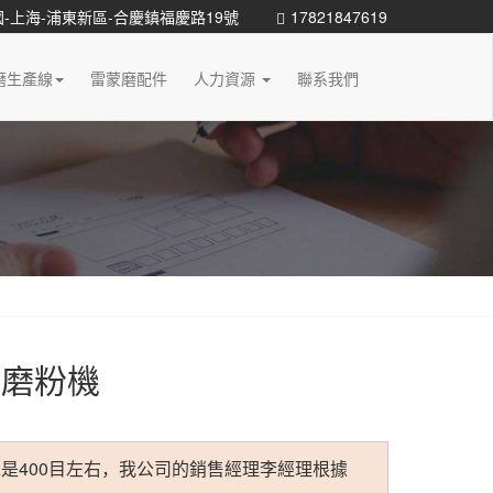
國-上海-浦東新區-合慶鎮福慶路19號
17821847619
磨生產線
雷蒙磨配件
人力資源
聯系我們
輥磨粉機
要求是400目左右，我公司的銷售經理李經理根據