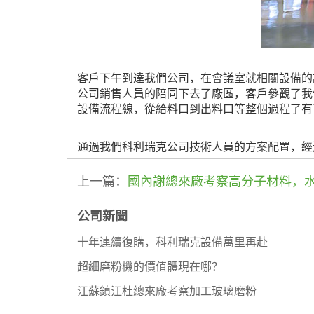
客戶下午到達我們公司，在會議室就相關設備的
公司銷售人員的陪同下去了廠區，客戶參觀了我
設備流程線，從給料口到出料口等整個過程了有
通過我們科利瑞克公司技術人員的方案配置，經
上一篇：
國內謝總來廠考察高分子材料，水
公司新聞
十年連續復購，科利瑞克設備萬里再赴
超細磨粉機的價值體現在哪？
江蘇鎮江杜總來廠考察加工玻璃磨粉