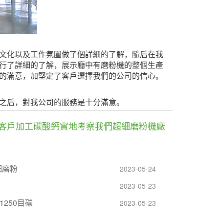
文化以及工作氛圍做了個詳細的了解，隨后在我
行了詳細的了解，展示廳中有磨粉機的整個生產
的滿意，加堅定了客戶選擇我們的公司的信心。
之后，對我公司的服務是十分滿意。
客戶加工碳酸鈣實地考察我們超細磨粉機廠
細磨粉
2023-05-24
2023-05-23
250目碳
2023-05-23