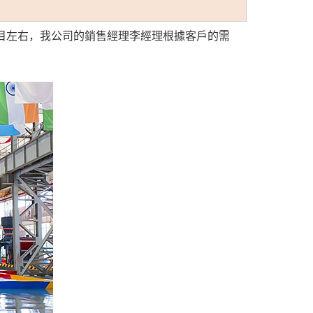
400目左右，我公司的銷售經理李經理根據客戶的需