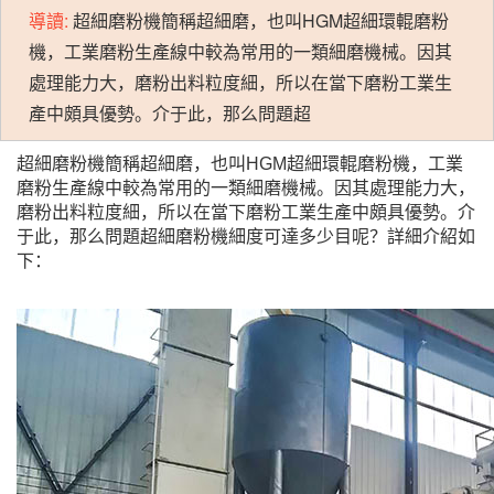
導讀:
超細磨粉機簡稱超細磨，也叫HGM超細環輥磨粉
機，工業磨粉生產線中較為常用的一類細磨機械。因其
處理能力大，磨粉出料粒度細，所以在當下磨粉工業生
產中頗具優勢。介于此，那么問題超
超細磨粉機簡稱超細磨，也叫HGM超細環輥磨粉機，工業
磨粉生產線中較為常用的一類細磨機械。因其處理能力大，
磨粉出料粒度細，所以在當下磨粉工業生產中頗具優勢。介
于此，那么問題超細磨粉機細度可達多少目呢？詳細介紹如
下：