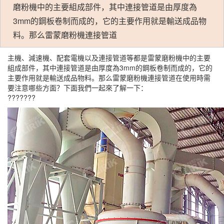
磨粉機中的主要組成部件，其中連接管道是由厚度為
3mm的鋼板卷制而成的，它的主要作用就是輸送成品物
料。那么雷蒙磨粉機連接管道
主機、減速機、配套電機以及連接管道等都是雷蒙磨粉機中的主要
組成部件，其中連接管道是由厚度為3mm的鋼板卷制而成的，它的
主要作用就是輸送成品物料。那么雷蒙磨粉機連接管道在使用時需
要注意哪些方面？下面我們一起來了解一下：
???????